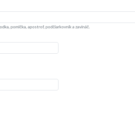
dka, pomlčka, apostrof, podčiarkovník a zavináč.